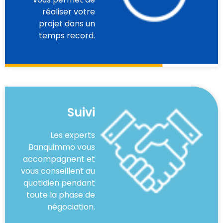
réaliser votre
projet dans un
temps record.
Suivi
Les experts
Banquimmo vous
accompagnent et
vous conseillent au
quotidien pendant
toute la phase de
négociation.