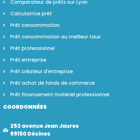
Comparateur de prêts sur Lyon
Calculatrice prêt
Prêt consommation
Prêt consommation au meilleur taux
Prêt professionnel
Prêt entreprise
Prêt créateur d'entreprise
Prêt achat de fonds de commerce
Prêt financement matériel professionnel
COORDONNÉES
253 avenue Jean Jaures
69150 Décines​