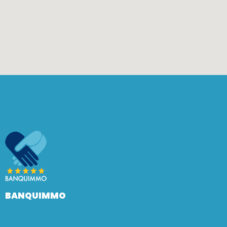
BANQUIMMO