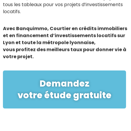
tous les tableaux pour vos projets d’investissements
locatifs.
Avec Banquimmo, Courtier en crédits immobiliers
et en financement d’investissements locatifs sur
Lyon et toute la métropole lyonnaise,
vous profitez des meilleurs taux pour donner vie à
votre projet.
Demandez
votre étude gratuite