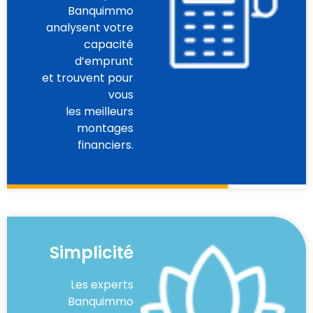
Banquimmo
analysent votre
capacité
d’emprunt
et trouvent pour
vous
les meilleurs
montages
financiers.
Simplicité
Les experts
Banquimmo