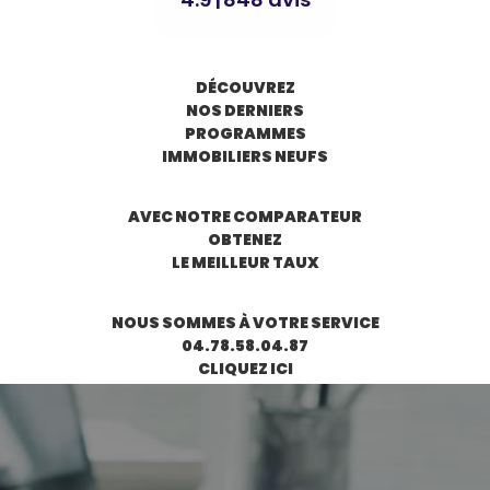
DÉCOUVREZ
NOS DERNIERS
PROGRAMMES
IMMOBILIERS NEUFS
AVEC
NOTRE COMPARATEUR
OBTENEZ
LE MEILLEUR TAUX
NOUS SOMMES À VOTRE SERVICE
04.78.58.04.87
CLIQUEZ ICI