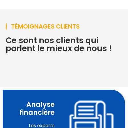
TÉMOIGNAGES CLIENTS
Ce sont nos clients qui
parlent le mieux de nous !
Analyse
financière
Les experts