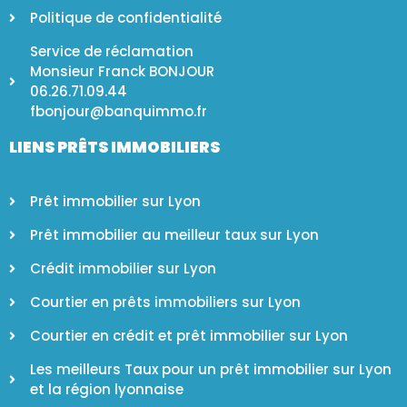
Politique de confidentialité
Service de réclamation
Monsieur Franck BONJOUR
06.26.71.09.44
fbonjour@banquimmo.fr
LIENS PRÊTS IMMOBILIERS
Prêt immobilier sur Lyon
Prêt immobilier au meilleur taux sur Lyon
Crédit immobilier sur Lyon
Courtier en prêts immobiliers sur Lyon
Courtier en crédit et prêt immobilier sur Lyon
Les meilleurs Taux pour un prêt immobilier sur Lyon
et la région lyonnaise