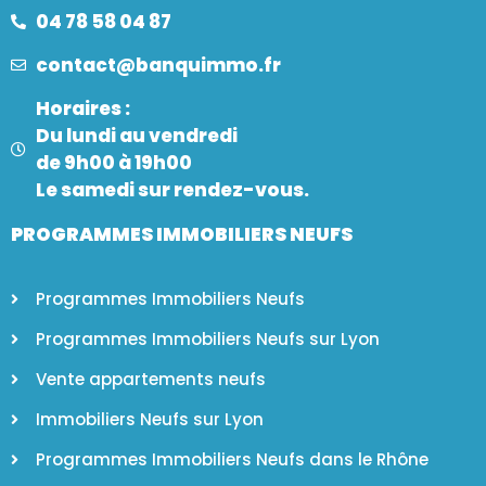
04 78 58 04 87
contact@banquimmo.fr​
Horaires :
Du lundi au vendredi
de 9h00 à 19h00
Le samedi sur rendez-vous.
PROGRAMMES IMMOBILIERS NEUFS
Programmes Immobiliers Neufs
Programmes Immobiliers Neufs sur Lyon
Vente appartements neufs
Immobiliers Neufs sur Lyon
Programmes Immobiliers Neufs dans le Rhône