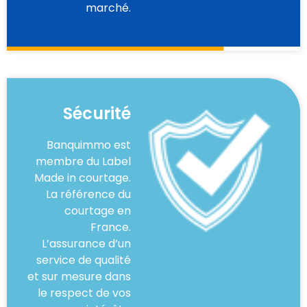
marché.
Sécurité
Banquimmo est
membre du Label
Made in courtage.
La référence du
courtage en
France.
L’assurance d’un
service de qualité
et sur mesure dans
le respect de vos