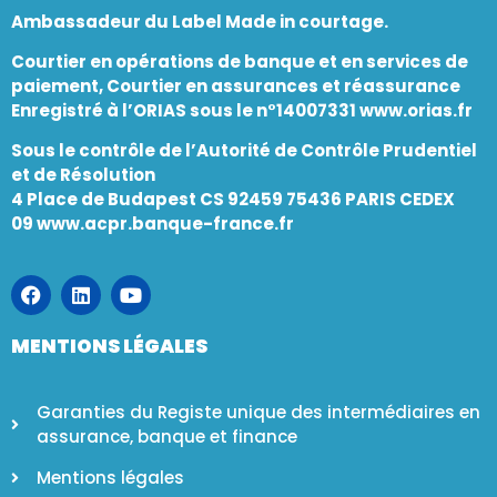
Ambassadeur du Label Made in courtage.
Courtier en opérations de banque et en services de
paiement, Courtier en assurances et réassurance
Enregistré à l’ORIAS sous le n°14007331
www.orias.fr
Sous le contrôle de l’Autorité de Contrôle Prudentiel
et de Résolution
4 Place de Budapest CS 92459 75436 PARIS CEDEX
09
www.acpr.banque-france.fr
MENTIONS LÉGALES
Garanties du Registe unique des intermédiaires en
assurance, banque et finance
Mentions légales