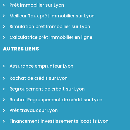
Prêt immobilier sur Lyon
Meilleur Taux prêt immobilier sur Lyon
Simulation prêt Immobilier sur Lyon
Calculatrice prêt immobilier en ligne
AUTRES LIENS
Assurance emprunteur Lyon
Rachat de crédit sur Lyon
Regroupement de crédit sur Lyon
Rachat Regroupement de crédit sur Lyon
Prêt travaux sur Lyon
Financement investissements locatifs Lyon