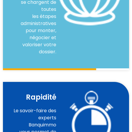
se chargent de
toutes
les étapes
administratives
pour monter,
négocier et
valoriser votre
dossier.
Rapidité
Le savoir-faire des
experts
Banquimmo
vous permet de