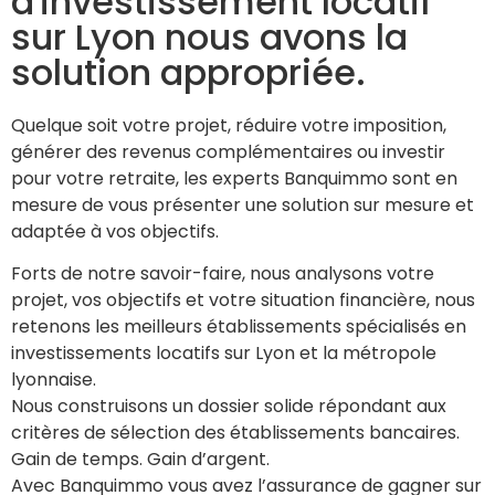
d'investissement locatif
sur Lyon nous avons la
solution appropriée.
Quelque soit votre projet, réduire votre imposition,
générer des revenus complémentaires ou investir
pour votre retraite, les experts Banquimmo sont en
mesure de vous présenter une solution sur mesure et
adaptée à vos objectifs.
Forts de notre savoir-faire, nous analysons votre
projet, vos objectifs et votre situation financière, nous
retenons les meilleurs établissements spécialisés en
investissements locatifs sur Lyon et la métropole
lyonnaise.
Nous construisons un dossier solide répondant aux
critères de sélection des établissements bancaires.
Gain de temps. Gain d’argent.
Avec Banquimmo vous avez l’assurance de gagner sur