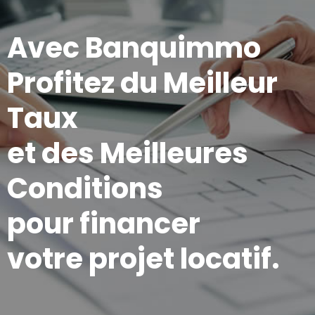
Avec Banquimmo
Profitez du Meilleur
Taux
et des Meilleures
Conditions
pour financer
votre projet locatif.