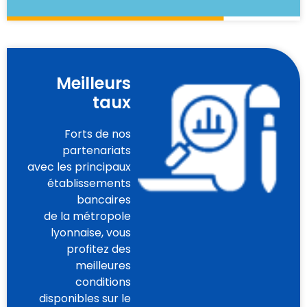
Meilleurs
taux
Forts de nos
partenariats
avec les principaux
établissements
bancaires
de la métropole
lyonnaise, vous
profitez des
meilleures
conditions
disponibles sur le